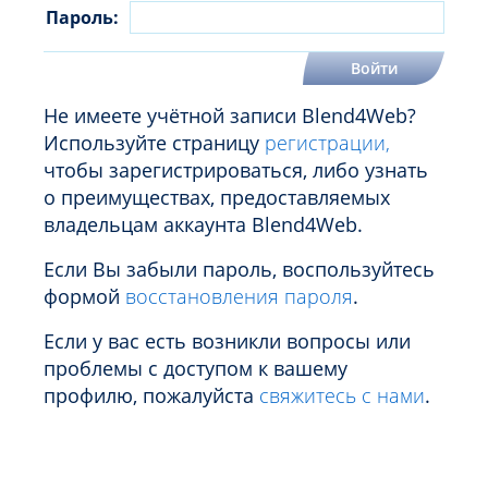
Пароль:
Не имеете учётной записи Blend4Web?
Используйте страницу
регистрации,
чтобы зарегистрироваться, либо узнать
о преимуществах, предоставляемых
владельцам аккаунта Blend4Web.
Если Вы забыли пароль, воспользуйтесь
формой
восстановления пароля
.
Если у вас есть возникли вопросы или
проблемы с доступом к вашему
профилю, пожалуйста
свяжитесь с нами
.