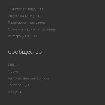
Техническая поддержка
Документация и уроки
Партнерская программа
Обучение и консультирование
Интеграция и OEM
Сообщество
События
Форум
Часто задаваемые вопросы
Конференция
Конкурсы