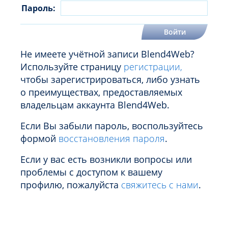
Пароль:
Не имеете учётной записи Blend4Web?
Используйте страницу
регистрации,
чтобы зарегистрироваться, либо узнать
о преимуществах, предоставляемых
владельцам аккаунта Blend4Web.
Если Вы забыли пароль, воспользуйтесь
формой
восстановления пароля
.
Если у вас есть возникли вопросы или
проблемы с доступом к вашему
профилю, пожалуйста
свяжитесь с нами
.