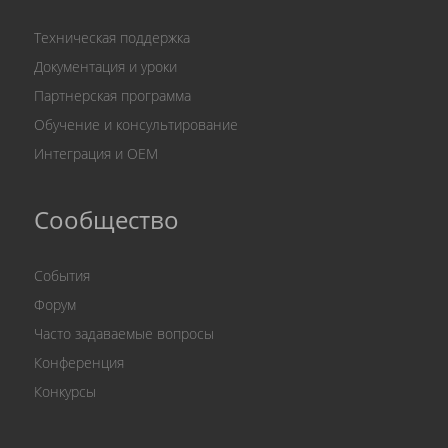
Техническая поддержка
Документация и уроки
Партнерская программа
Обучение и консультирование
Интеграция и OEM
Сообщество
События
Форум
Часто задаваемые вопросы
Конференция
Конкурсы