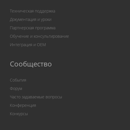
Техническая поддержка
Документация и уроки
Партнерская программа
Обучение и консультирование
Интеграция и OEM
Сообщество
События
Форум
Часто задаваемые вопросы
Конференция
Конкурсы