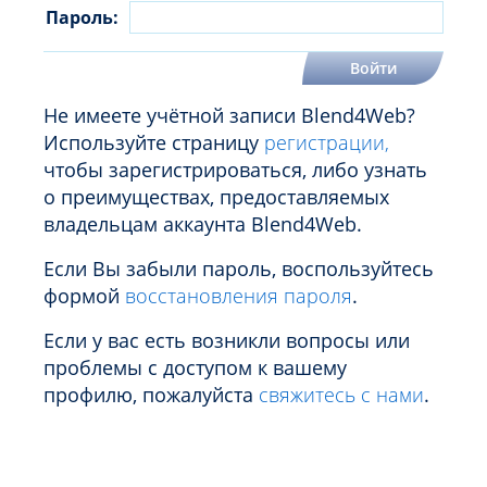
Пароль:
Не имеете учётной записи Blend4Web?
Используйте страницу
регистрации,
чтобы зарегистрироваться, либо узнать
о преимуществах, предоставляемых
владельцам аккаунта Blend4Web.
Если Вы забыли пароль, воспользуйтесь
формой
восстановления пароля
.
Если у вас есть возникли вопросы или
проблемы с доступом к вашему
профилю, пожалуйста
свяжитесь с нами
.