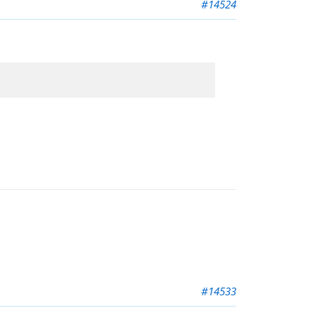
#14524
#14533