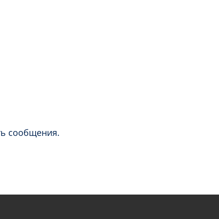
ть сообщения.