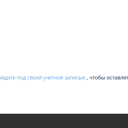
ойдите под своей учетной записью
, чтобы оставля