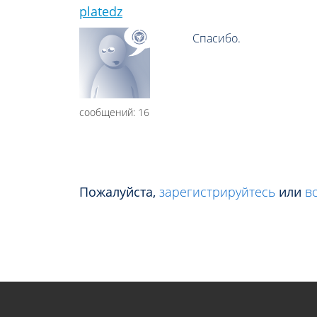
platedz
Спасибо.
сообщений: 16
Пожалуйста,
зарегистрируйтесь
или
в