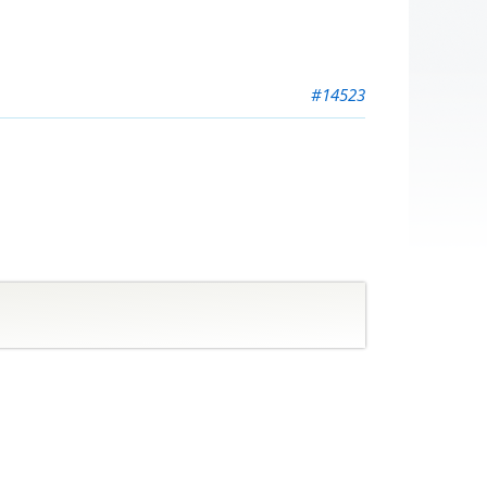
#14523