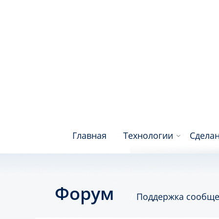
Главная
Технологии
Сделан
Форум
Поддержка сообще