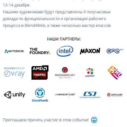
13-14 декабря.
Нашими художниками будут представлены 4 получасовых
доклада по функциональности и организации рабочего
процесса в Blend4Web, а также несколько мастер-классов.
Приглашаем принять участие в этом событии!