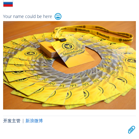
Your name could be here
开发主管 |
新浪微博