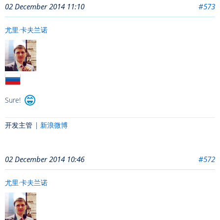
02 December 2014 11:10
#573
尤里·卡夫兰诺
Sure!
开发主管 |
新浪微博
02 December 2014 10:46
#572
尤里·卡夫兰诺