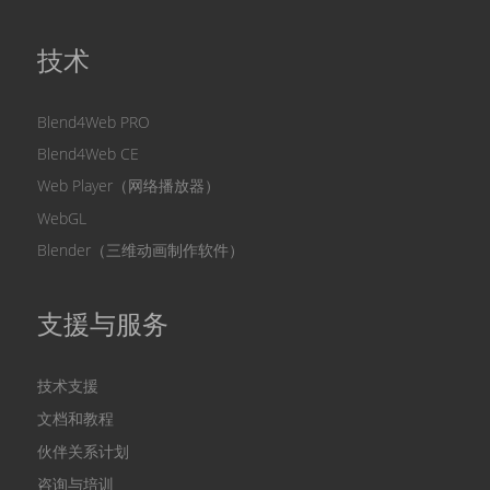
技术
Blend4Web PRO
Blend4Web CE
Web Player（网络播放器）
WebGL
Blender（三维动画制作软件）
支援与服务
技术支援
文档和教程
伙伴关系计划
咨询与培训