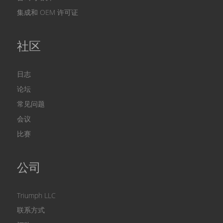
集成和 ОЕМ 许可证
社区
日志
论坛
常见问题
会议
比赛
公司
Triumph LLC
联系方式