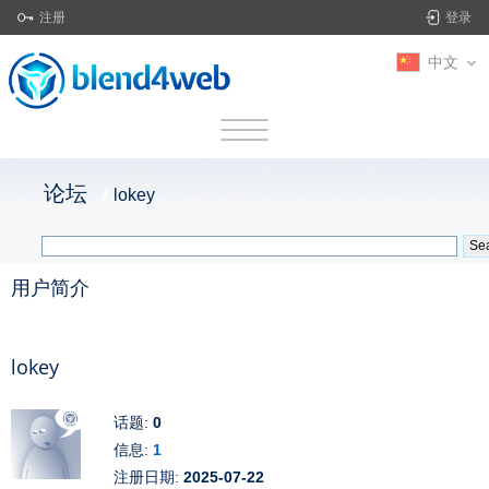
注册
登录
中文
论坛
lokey
用户简介
lokey
话题:
0
信息:
1
注册日期:
2025-07-22