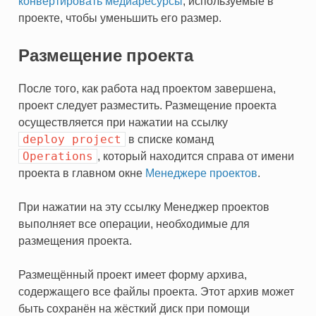
конвертировать медиаресурсы
, используемые в
проекте, чтобы уменьшить его размер.
Размещение проекта
После того, как работа над проектом завершена,
проект следует разместить. Размещение проекта
осуществляется при нажатии на ссылку
deploy
project
в списке команд
Operations
, который находится справа от имени
проекта в главном окне
Менеджере проектов
.
При нажатии на эту ссылку Менеджер проектов
выполняет все операции, необходимые для
размещения проекта.
Размещённый проект имеет форму архива,
содержащего все файлы проекта. Этот архив может
быть сохранён на жёсткий диск при помощи