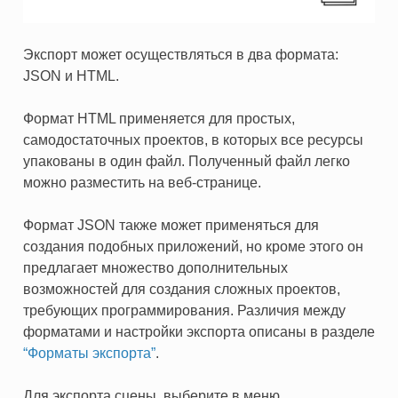
Экспорт может осуществляться в два формата:
JSON и HTML.
Формат HTML применяется для простых,
самодостаточных проектов, в которых все ресурсы
упакованы в один файл. Полученный файл легко
можно разместить на веб-странице.
Формат JSON также может применяться для
создания подобных приложений, но кроме этого он
предлагает множество дополнительных
возможностей для создания сложных проектов,
требующих программирования. Различия между
форматами и настройки экспорта описаны в разделе
“Форматы экспорта”
.
Для экспорта сцены, выберите в меню