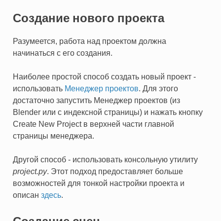
Создание нового проекта
Разумеется, работа над проектом должна
начинаться с его создания.
Наиболее простой способ создать новый проект -
использовать
Менеджер проектов
. Для этого
достаточно запустить Менеджер проектов (из
Blender или с индексной страницы) и нажать кнопку
Create New Project в верхней части главной
страницы менеджера.
Другой способ - использовать консольную утилиту
project.py
. Этот подход предоставляет больше
возможностей для тонкой настройки проекта и
описан
здесь
.