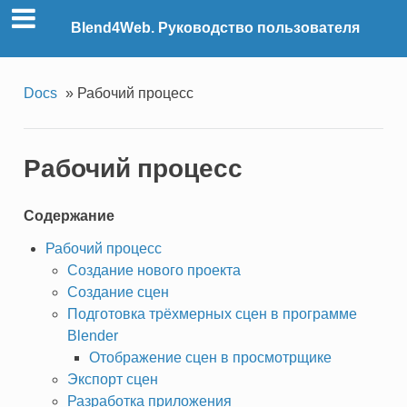
Blend4Web. Руководство пользователя
Docs
»
Рабочий процесс
Рабочий процесс
Содержание
Рабочий процесс
Создание нового проекта
Создание сцен
Подготовка трёхмерных сцен в программе
Blender
Отображение сцен в просмотрщике
Экспорт сцен
Разработка приложения