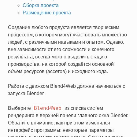
Сборка проекта
Размещение проекта
Создание любого продукта является творческим
процессом, в котором могут участвовать множество
людей, с различными навыками и опытом. Однако,
вне зависимости от его сложности и конечного
результата, всегда можно выделить стадию
производства, на которой создаётся основной
объём ресурсов (ассетов) и исходного кода.
Работа с движком Blend4Web должна начинаться с
запуска Blender.
Blend4Web
Выберите
из списка систем
рендеринга в верхней панели главного окна Blender.
Обратите внимание, как при этом изменился
интерфейс программы: некоторые параметры