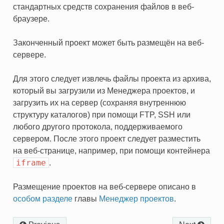
стандартных средств сохранения файлов в веб-
браузере.
Законченный проект может быть размещён на веб-
сервере.
Для этого следует извлечь файлы проекта из архива,
который вы загрузили из Менеджера проектов, и
загрузить их на сервер (сохраняя внутреннюю
структуру каталогов) при помощи FTP, SSH или
любого другого протокола, поддерживаемого
сервером. После этого проект следует разместить
на веб-странице, например, при помощи контейнера
iframe
.
Размещение проектов на веб-сервере описано в
особом разделе
главы
Менеджер проектов
.