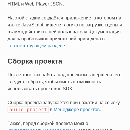
HTML и Web Player JSON.
На этой стадии создаётся приложение, в котором на
языке JavaScript пишется логика по загрузке сцены и
взаимодействию с ней пользователя. Документация
для разработчиков приложений приведена в
соответствующем разделе
.
Сборка проекта
После того, как работа над проектом завершена, его
следует собрать, чтобы иметь возможность
использовать проект вне SDK.
Сборка проекта запускается при нажатии на ссылку
build
project
в
Менеджере проектов
.
Также, перед сборкой проекта можно