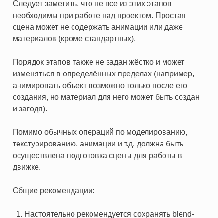
Следует заметить, что не все из этих этапов
необходимы при работе над проектом. Простая
сцена может не содержать анимации или даже
материалов (кроме стандартных).
Порядок этапов также не задан жёстко и может
изменяться в определённых пределах (например,
анимировать объект возможно только после его
создания, но материал для него может быть создан
и загодя).
Помимо обычных операций по моделированию,
текстурированию, анимации и т.д. должна быть
осуществлена подготовка сцены для работы в
движке.
Общие рекомендации:
Настоятельно рекомендуется сохранять blend-