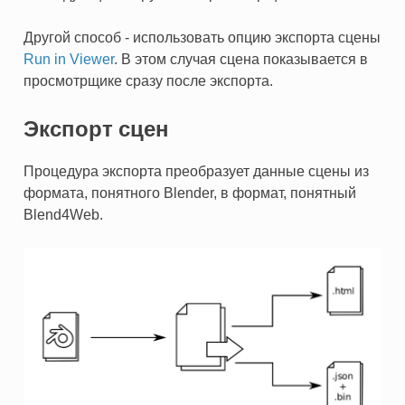
Другой способ - использовать опцию экспорта сцены
Run in Viewer
. В этом случая сцена показывается в
просмотрщике сразу после экспорта.
Экспорт сцен
Процедура экспорта преобразует данные сцены из
формата, понятного Blender, в формат, понятный
Blend4Web.