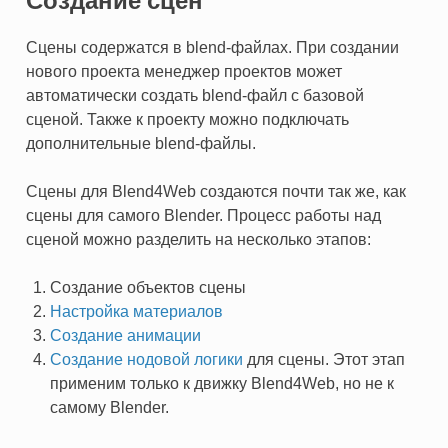
Создание сцен
Сцены содержатся в blend-файлах. При создании
нового проекта менеджер проектов может
автоматически создать blend-файл с базовой
сценой. Также к проекту можно подключать
дополнительные blend-файлы.
Сцены для Blend4Web создаются почти так же, как
сцены для самого Blender. Процесс работы над
сценой можно разделить на несколько этапов:
Создание объектов сцены
Настройка материалов
Создание анимации
Создание нодовой логики
для сцены. Этот этап
применим только к движку Blend4Web, но не к
самому Blender.