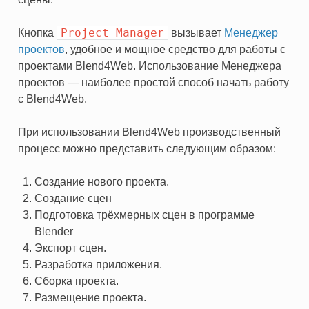
Project
Manager
Кнопка
вызывает
Менеджер
проектов
, удобное и мощное средство для работы с
проектами Blend4Web. Использование Менеджера
проектов — наиболее простой способ начать работу
с Blend4Web.
При использовании Blend4Web производственный
процесс можно представить следующим образом:
Создание нового проекта.
Создание сцен
Подготовка трёхмерных сцен в программе
Blender
Экспорт сцен.
Разработка приложения.
Сборка проекта.
Размещение проекта.